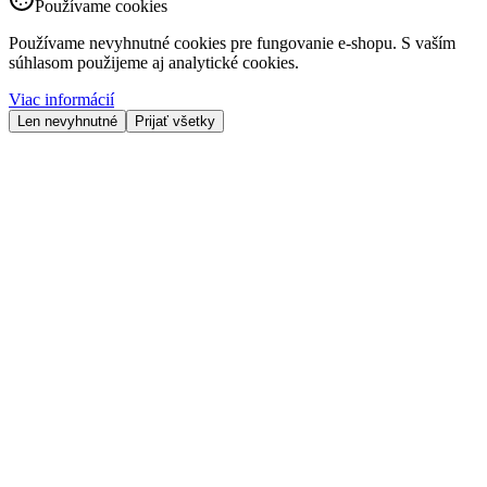
Používame cookies
Používame nevyhnutné cookies pre fungovanie e-shopu. S vaším
súhlasom použijeme aj analytické cookies.
Viac informácií
Len nevyhnutné
Prijať všetky