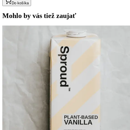
Do košíka
Mohlo by vás tiež zaujať